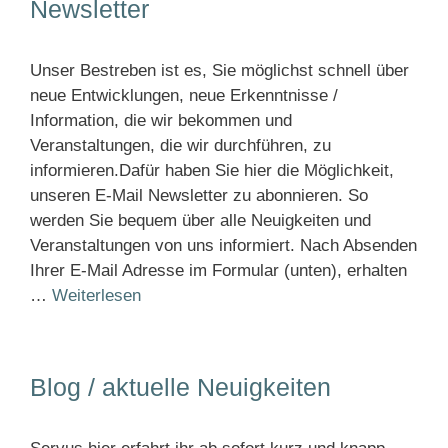
Newsletter
Unser Bestreben ist es, Sie möglichst schnell über
neue Entwicklungen, neue Erkenntnisse /
Information, die wir bekommen und
Veranstaltungen, die wir durchführen, zu
informieren.Dafür haben Sie hier die Möglichkeit,
unseren E-Mail Newsletter zu abonnieren. So
werden Sie bequem über alle Neuigkeiten und
Veranstaltungen von uns informiert. Nach Absenden
Ihrer E-Mail Adresse im Formular (unten), erhalten
…
Weiterlesen
Blog / aktuelle Neuigkeiten