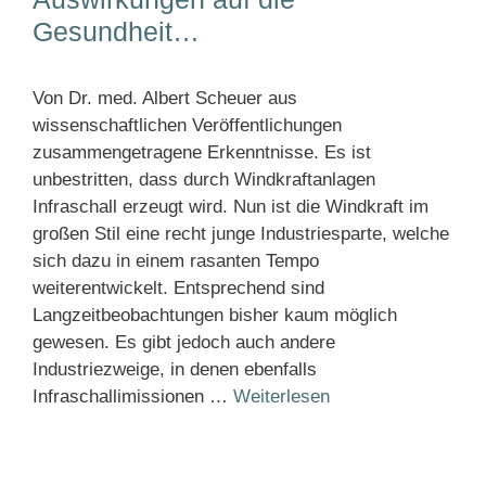
Gesundheit…
Von Dr. med. Albert Scheuer aus
wissenschaftlichen Veröffentlichungen
zusammengetragene Erkenntnisse. Es ist
unbestritten, dass durch Windkraftanlagen
Infraschall erzeugt wird. Nun ist die Windkraft im
großen Stil eine recht junge Industriesparte, welche
sich dazu in einem rasanten Tempo
weiterentwickelt. Entsprechend sind
Langzeitbeobachtungen bisher kaum möglich
gewesen. Es gibt jedoch auch andere
Industriezweige, in denen ebenfalls
Infraschallimissionen …
Weiterlesen