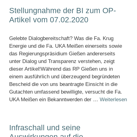
Stellungnahme der BI zum OP-
Artikel vom 07.02.2020
Gelebte Dialogbereitschaft? Was die Fa. Krug
Energie und die Fa. UKA Meißen einerseits sowie
das Regierungspräsidium Gießen andererseits
unter Dialog und Transparenz verstehen, zeigt
dieser Artikel!Während das RP Gießen uns in
einem ausführlich und überzeugend begründeten
Bescheid die von uns beantragte Einsicht in die
Gutachten umfassend bewilligte, versucht die Fa.
UKA Meißen ein Bekanntwerden der …
Weiterlesen
Infraschall und seine
Auswirkungen auf die