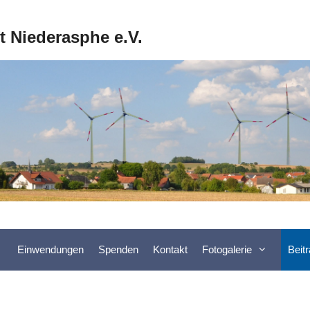
ft Niederasphe e.V.
Einwendungen
Spenden
Kontakt
Fotogalerie
Beit