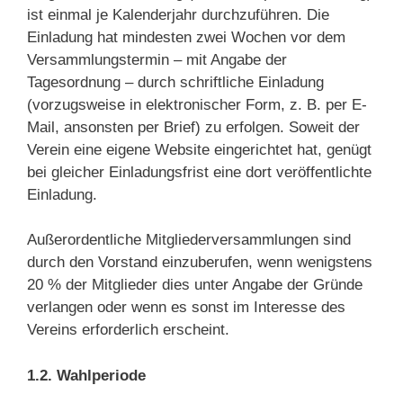
ist einmal je Kalenderjahr durchzuführen. Die
Einladung hat mindesten zwei Wochen vor dem
Versammlungstermin – mit Angabe der
Tagesordnung – durch schriftliche Einladung
(vorzugsweise in elektronischer Form, z. B. per E-
Mail, ansonsten per Brief) zu erfolgen. Soweit der
Verein eine eigene Website eingerichtet hat, genügt
bei gleicher Einladungsfrist eine dort veröffentlichte
Einladung.
Außerordentliche Mitgliederversammlungen sind
durch den Vorstand einzuberufen, wenn wenigstens
20 % der Mitglieder dies unter Angabe der Gründe
verlangen oder wenn es sonst im Interesse des
Vereins erforderlich erscheint.
1.2. Wahlperiode