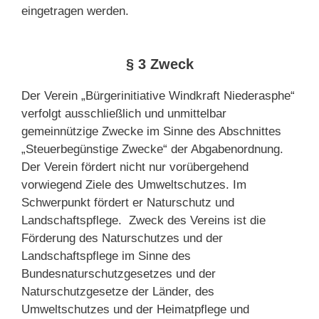
eingetragen werden.
§ 3 Zweck
Der Verein „Bürgerinitiative Windkraft Niederasphe“
verfolgt ausschließlich und unmittelbar
gemeinnützige Zwecke im Sinne des Abschnittes
„Steuerbegünstige Zwecke“ der Abgabenordnung.
Der Verein fördert nicht nur vorübergehend
vorwiegend Ziele des Umweltschutzes. Im
Schwerpunkt fördert er Naturschutz und
Landschaftspflege. Zweck des Vereins ist die
Förderung des Naturschutzes und der
Landschaftspflege im Sinne des
Bundesnaturschutzgesetzes und der
Naturschutzgesetze der Länder, des
Umweltschutzes und der Heimatpflege und