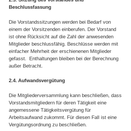
Beschlussfassung
Die Vorstandssitzungen werden bei Bedarf von
einem der Vorsitzenden einberufen. Der Vorstand
ist ohne Rücksicht auf die Zahl der anwesenden
Mitglieder beschlussfähig. Beschlüsse werden mit
einfacher Mehrheit der erschienenen Mitglieder
gefasst. Enthaltungen bleiben bei der Berechnung
außer Betracht.
2.4. Aufwandsvergütung
Die Mitgliederversammlung kann beschließen, dass
Vorstandsmitgliedern für deren Tätigkeit eine
angemessene Tätigkeitsvergütung für
Arbeitsaufwand zukommt. Für diesen Fall ist eine
Vergütungsordnung zu beschließen.