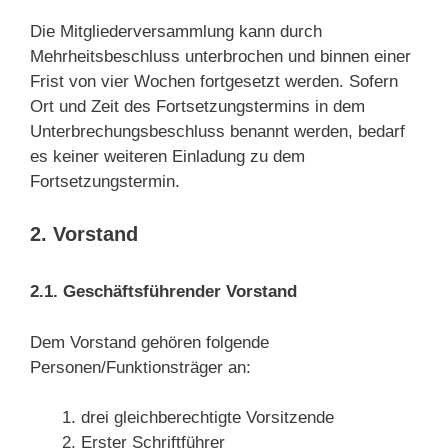
Die Mitgliederversammlung kann durch
Mehrheitsbeschluss unterbrochen und binnen einer
Frist von vier Wochen fortgesetzt werden. Sofern
Ort und Zeit des Fortsetzungstermins in dem
Unterbrechungsbeschluss benannt werden, bedarf
es keiner weiteren Einladung zu dem
Fortsetzungstermin.
2. Vorstand
2.1. Geschäftsführender Vorstand
Dem Vorstand gehören folgende
Personen/Funktionsträger an:
drei gleichberechtigte Vorsitzende
Erster Schriftführer