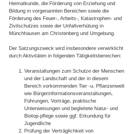
Heimatkunde, die Förderung von Erziehung und
Bildung in vorgenannten Bereichen sowie die
Förderung des Feuer-, Arbeits-, Katastrophen- und
Zivilschutzes sowie der Unfallverhütung in
Münchhausen am Christenberg und Umgebung.
Der Satzungszweck wird insbesondere verwirklicht
durch Aktivitäten in folgenden Tätigkeitsbereichen:
Veranstaltungen zum Schutze der Menschen
und der Landschaft und der in diesem
Bereich vorkommenden Tier -u. Pflanzenwelt
wie Bürgerinformationsveranstaltungen,
Führungen, Vorträge, praktische
Unterweisungen und begleitete Natur- und
Biotop-pflege sowie ggf. Erkundung für
Jugendliche
Prüfung der Verträglichkeit von