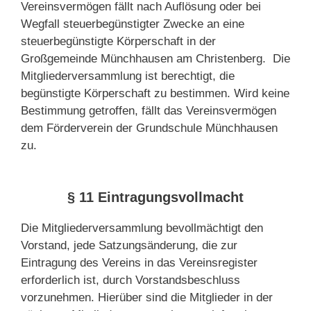
Vereinsvermögen fällt nach Auflösung oder bei
Wegfall steuerbegünstigter Zwecke an eine
steuerbegünstigte Körperschaft in der
Großgemeinde Münchhausen am Christenberg. Die
Mitgliederversammlung ist berechtigt, die
begünstigte Körperschaft zu bestimmen. Wird keine
Bestimmung getroffen, fällt das Vereinsvermögen
dem Förderverein der Grundschule Münchhausen
zu.
§ 11 Eintragungsvollmacht
Die Mitgliederversammlung bevollmächtigt den
Vorstand, jede Satzungsänderung, die zur
Eintragung des Vereins in das Vereinsregister
erforderlich ist, durch Vorstandsbeschluss
vorzunehmen. Hierüber sind die Mitglieder in der