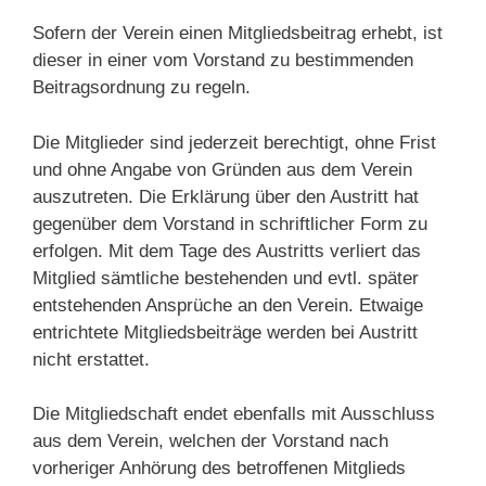
Sofern der Verein einen Mitgliedsbeitrag erhebt, ist
dieser in einer vom Vorstand zu bestimmenden
Beitragsordnung zu regeln.
Die Mitglieder sind jederzeit berechtigt, ohne Frist
und ohne Angabe von Gründen aus dem Verein
auszutreten. Die Erklärung über den Austritt hat
gegenüber dem Vorstand in schriftlicher Form zu
erfolgen. Mit dem Tage des Austritts verliert das
Mitglied sämtliche bestehenden und evtl. später
entstehenden Ansprüche an den Verein. Etwaige
entrichtete Mitgliedsbeiträge werden bei Austritt
nicht erstattet.
Die Mitgliedschaft endet ebenfalls mit Ausschluss
aus dem Verein, welchen der Vorstand nach
vorheriger Anhörung des betroffenen Mitglieds