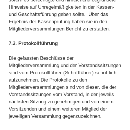
Hinweise auf Unregelmäßigkeiten in der Kassen-
und Geschäftsführung geben sollte. Über das
Ergebnis der Kassenprüfung haben sie in den
Mitgliederversammlungen Bericht zu erstatten.
7.2. Protokollführung
Die gefassten Beschlüsse der
Mitgliederversammlung und der Vorstandssitzungen
sind vom Protokollführer (Schriftführer) schriftlich
aufzunehmen. Die Protokolle zu den
Mitgliederversammlungen sind von dieser, die der
Vorstandssitzungen vom Vorstand, in der jeweils
nächsten Sitzung zu genehmigen und von einem
Vorsitzenden und einem weiteren Mitglied der
jeweiligen Versammlung gegenzuzeichnen.