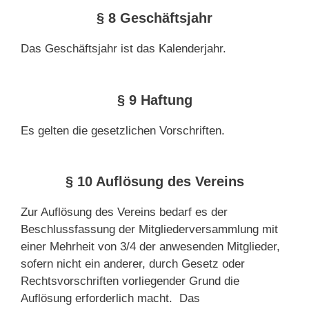
§ 8 Geschäftsjahr
Das Geschäftsjahr ist das Kalenderjahr.
§ 9 Haftung
Es gelten die gesetzlichen Vorschriften.
§ 10 Auflösung des Vereins
Zur Auflösung des Vereins bedarf es der
Beschlussfassung der Mitgliederversammlung mit
einer Mehrheit von 3/4 der anwesenden Mitglieder,
sofern nicht ein anderer, durch Gesetz oder
Rechtsvorschriften vorliegender Grund die
Auflösung erforderlich macht. Das