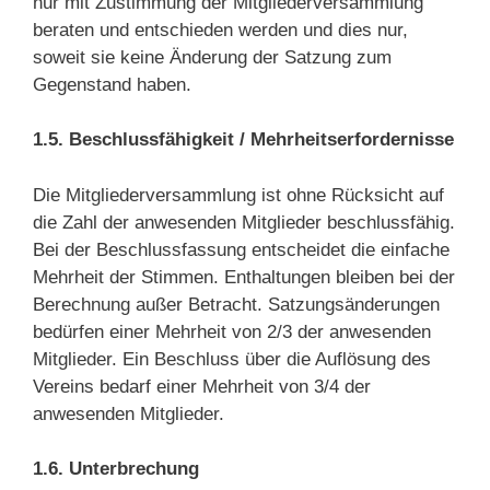
nur mit Zustimmung der Mitgliederversammlung
beraten und entschieden werden und dies nur,
soweit sie keine Änderung der Satzung zum
Gegenstand haben.
1.5. Beschlussfähigkeit / Mehrheitserfordernisse
Die Mitgliederversammlung ist ohne Rücksicht auf
die Zahl der anwesenden Mitglieder beschlussfähig.
Bei der Beschlussfassung entscheidet die einfache
Mehrheit der Stimmen. Enthaltungen bleiben bei der
Berechnung außer Betracht. Satzungsänderungen
bedürfen einer Mehrheit von 2/3 der anwesenden
Mitglieder. Ein Beschluss über die Auflösung des
Vereins bedarf einer Mehrheit von 3/4 der
anwesenden Mitglieder.
1.6. Unterbrechung