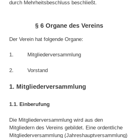
durch Mehrheitsbeschluss beschließt.
§ 6 Organe des Vereins
Der Verein hat folgende Organe:
1. Mitgliederversammlung
2. Vorstand
1. Mitgliederversammlung
1.1. Einberufung
Die Mitgliederversammlung wird aus den
Mitgliedern des Vereins gebildet. Eine ordentliche
Mitgliederversammlung (Jahreshauptversammlung)