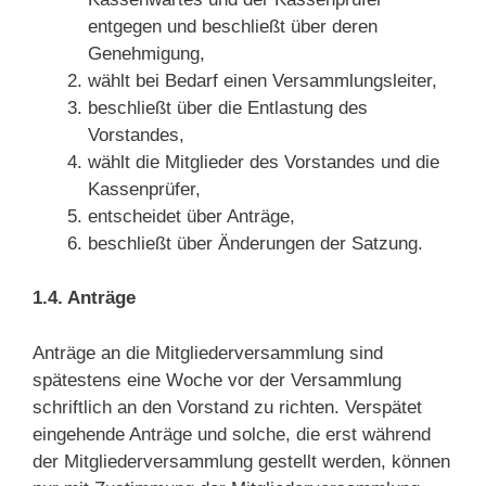
entgegen und beschließt über deren
Genehmigung,
wählt bei Bedarf einen Versammlungsleiter,
beschließt über die Entlastung des
Vorstandes,
wählt die Mitglieder des Vorstandes und die
Kassenprüfer,
entscheidet über Anträge,
beschließt über Änderungen der Satzung.
1.4. Anträge
Anträge an die Mitgliederversammlung sind
spätestens eine Woche vor der Versammlung
schriftlich an den Vorstand zu richten. Verspätet
eingehende Anträge und solche, die erst während
der Mitgliederversammlung gestellt werden, können