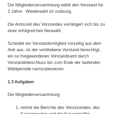
Die Mitgliederversammlung wählt den Vorstand für
2 Jahre. Wiederwahl ist zulässig.
Die Amtszeit des Vorstandes verlängert sich bis zu
einer erfolgreichen Neuwahl.
Scheidet ein Vorstandsmitglied vorzeitig aus dem
Amt aus, ist der verbliebene Vorstand berechtigt,
ein so freigewordenes Vorstandsamt durch
Vorstandsbeschluss bis zum Ende der laufenden
Wahlperiode nachzubesetzen.
1.3 Aufgaben
Die Mitgliederversammlung
nimmt die Berichte des Vorsitzenden, des
Kassenwartes und der Kassenprüfer