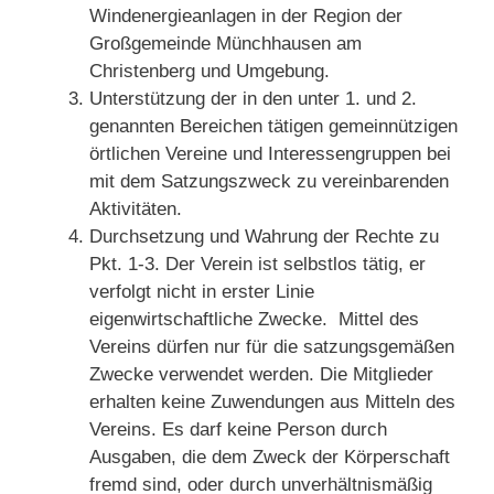
Windenergieanlagen in der Region der
Großgemeinde Münchhausen am
Christenberg und Umgebung.
Unterstützung der in den unter 1. und 2.
genannten Bereichen tätigen gemeinnützigen
örtlichen Vereine und Interessengruppen bei
mit dem Satzungszweck zu vereinbarenden
Aktivitäten.
Durchsetzung und Wahrung der Rechte zu
Pkt. 1-3. Der Verein ist selbstlos tätig, er
verfolgt nicht in erster Linie
eigenwirtschaftliche Zwecke. Mittel des
Vereins dürfen nur für die satzungsgemäßen
Zwecke verwendet werden. Die Mitglieder
erhalten keine Zuwendungen aus Mitteln des
Vereins. Es darf keine Person durch
Ausgaben, die dem Zweck der Körperschaft
fremd sind, oder durch unverhältnismäßig