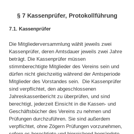
§ 7 Kassenprüfer, Protokollführung
7.1. Kassenprüfer
Die Mitgliederversammlung wählt jeweils zwei
Kassenprüfer, deren Amtsdauer jeweils zwei Jahre
beträgt. Die Kassenprüfer müssen
stimmberechtigte Mitglieder des Vereins sein und
dürfen nicht gleichzeitig während der Amtsperiode
Mitglieder des Vorstandes sein. Die Kassenprüfer
sind verpflichtet, den abgeschlossenen
Jahreskassenbericht zu überprüfen, und sind
berechtigt, jederzeit Einsicht in die Kassen- und
Geschäftsbücher des Vereins zu nehmen und
Prüfungen durchzuführen. Sie sind außerdem
verpflichtet, ohne Zögern Prüfungen vorzunehmen,
sofern es berechtigte und hinreichend begründete