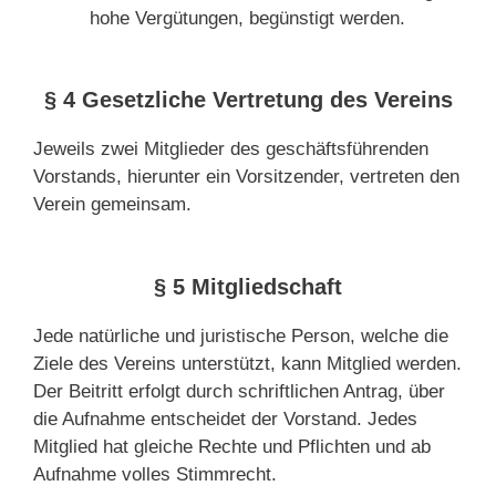
hohe Vergütungen, begünstigt werden.
§ 4 Gesetzliche Vertretung des Vereins
Jeweils zwei Mitglieder des geschäftsführenden
Vorstands, hierunter ein Vorsitzender, vertreten den
Verein gemeinsam.
§ 5 Mitgliedschaft
Jede natürliche und juristische Person, welche die
Ziele des Vereins unterstützt, kann Mitglied werden.
Der Beitritt erfolgt durch schriftlichen Antrag, über
die Aufnahme entscheidet der Vorstand. Jedes
Mitglied hat gleiche Rechte und Pflichten und ab
Aufnahme volles Stimmrecht.