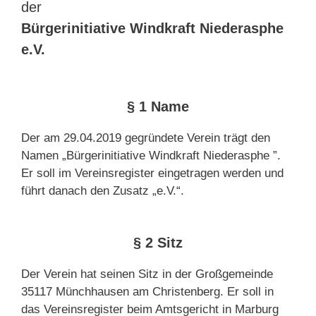
der
Bürgerinitiative Windkraft Niederasphe
e.V.
§ 1 Name
Der am 29.04.2019 gegründete Verein trägt den
Namen „Bürgerinitiative Windkraft Niederasphe ”.
Er soll im Vereinsregister eingetragen werden und
führt danach den Zusatz „e.V.“.
§ 2 Sitz
Der Verein hat seinen Sitz in der Großgemeinde
35117 Münchhausen am Christenberg. Er soll in
das Vereinsregister beim Amtsgericht in Marburg