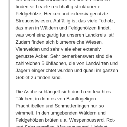
finden sich viele reichhaltig strukturierte
Feldgehölze, Hecken und extensiv genutzte
Streuobstwiesen. Auffällig ist das viele Totholz,
das man in Wäldern und Feldgehölzen findet,
was wohl einzigartig für unseren Landkreis ist!
Zudem finden sich blumenreiche Wiesen,
Viehweiden und sehr viele eher extensiv
genutzte Äcker. Sehr bemerkenswert sind die
zahlreichen Blühflächen, die von Landwirten und
Jägern eingerichtet wurden und quasi im ganzen
Gebiet zu finden sind.
Die Asphe schlängelt sich durch ein feuchtes
Tälchen, in dem es von Blauflügeligen
Prachtlibellen und Schmetterlingen nur so
wimmelt. In den umgebenden Wäldern und
Feldgehölzen brüten u.a. Wespenbussard, Rot-