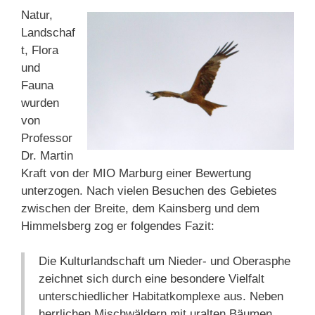
Natur,
Landschaf
t, Flora
und
Fauna
wurden
von
Professor
Dr. Martin
Kraft von der MIO Marburg einer Bewertung
unterzogen. Nach vielen Besuchen des Gebietes
zwischen der Breite, dem Kainsberg und dem
Himmelsberg zog er folgendes Fazit:
Die Kulturlandschaft um Nieder- und Oberasphe
zeichnet sich durch eine besondere Vielfalt
unterschiedlicher Habitatkomplexe aus. Neben
herrlichen Mischwäldern mit uralten Bäumen