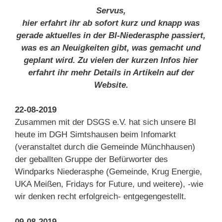
Servus,
hier erfahrt ihr ab sofort kurz und knapp was
gerade aktuelles in der BI-Niederasphe passiert,
was es an Neuigkeiten gibt, was gemacht und
geplant wird. Zu vielen der kurzen Infos hier
erfahrt ihr mehr Details in Artikeln auf der
Website.
22-08-2019
Zusammen mit der DSGS e.V. hat sich unsere BI
heute im DGH Simtshausen beim Infomarkt
(veranstaltet durch die Gemeinde Münchhausen)
der geballten Gruppe der Befürworter des
Windparks Niederasphe (Gemeinde, Krug Energie,
UKA Meißen, Fridays for Future, und weitere), -wie
wir denken recht erfolgreich- entgegengestellt.
09-08-2019