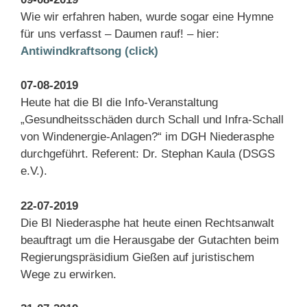
Wie wir erfahren haben, wurde sogar eine Hymne
für uns verfasst – Daumen rauf! – hier:
Antiwindkraftsong (click)
07-08-2019
Heute hat die BI die Info-Veranstaltung
„Gesundheitsschäden durch Schall und Infra-Schall
von Windenergie-Anlagen?“ im DGH Niederasphe
durchgeführt. Referent: Dr. Stephan Kaula (DSGS
e.V.).
22-07-2019
Die BI Niederasphe hat heute einen Rechtsanwalt
beauftragt um die Herausgabe der Gutachten beim
Regierungspräsidium Gießen auf juristischem
Wege zu erwirken.