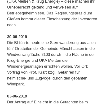
(UKA Meißen & Krug Energie) – diese machen ihr
Urheberrecht geltend und verweisen auf
Betriebsgeheimnisse. Das Regierungspräsidium
Gießen kommt dieser Einschätzung der Investoren
nach.
30-06-2019
Die BI führte heute eine Sternwanderung aus allen
fünf Ortsteilen der Gemeinde Münchhausen in die
Windvorrangfläche 3103 durch – die Fläche in der
Krug-Energie und UKA Meißen die
Windenergieanlagen errichten wollen. Vor Ort:
Vortrag von Prof. Kraft bzgl. Gefahren für
heimische- und Zugvögel durch den gepanten
Windpark.
03-06-2019
Der Antrag auf Einsicht in die Gutachten beim