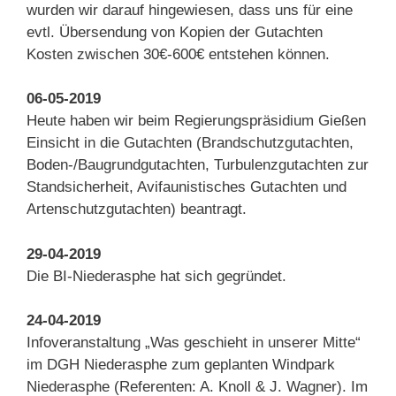
wurden wir darauf hingewiesen, dass uns für eine
evtl. Übersendung von Kopien der Gutachten
Kosten zwischen 30€-600€ entstehen können.
06-05-2019
Heute haben wir beim Regierungspräsidium Gießen
Einsicht in die Gutachten (Brandschutzgutachten,
Boden-/Baugrundgutachten, Turbulenzgutachten zur
Standsicherheit, Avifaunistisches Gutachten und
Artenschutzgutachten) beantragt.
29-04-2019
Die BI-Niederasphe hat sich gegründet.
24-04-2019
Infoveranstaltung „Was geschieht in unserer Mitte“
im DGH Niederasphe zum geplanten Windpark
Niederasphe (Referenten: A. Knoll & J. Wagner). Im