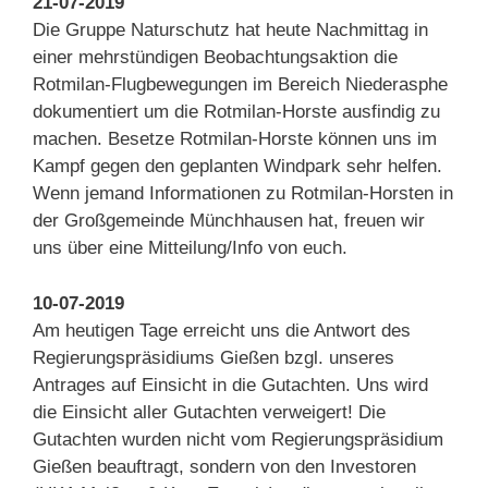
21-07-2019
Die Gruppe Naturschutz hat heute Nachmittag in
einer mehrstündigen Beobachtungsaktion die
Rotmilan-Flugbewegungen im Bereich Niederasphe
dokumentiert um die Rotmilan-Horste ausfindig zu
machen. Besetze Rotmilan-Horste können uns im
Kampf gegen den geplanten Windpark sehr helfen.
Wenn jemand Informationen zu Rotmilan-Horsten in
der Großgemeinde Münchhausen hat, freuen wir
uns über eine Mitteilung/Info von euch.
10-07-2019
Am heutigen Tage erreicht uns die Antwort des
Regierungspräsidiums Gießen bzgl. unseres
Antrages auf Einsicht in die Gutachten. Uns wird
die Einsicht aller Gutachten verweigert! Die
Gutachten wurden nicht vom Regierungspräsidium
Gießen beauftragt, sondern von den Investoren