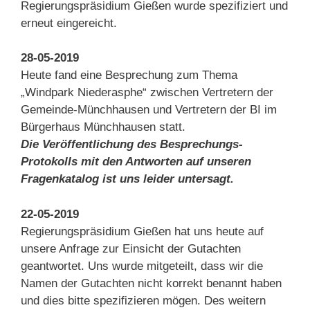
Regierungspräsidium Gießen wurde spezifiziert und
erneut eingereicht.
28-05-2019
Heute fand eine Besprechung zum Thema
„Windpark Niederasphe“ zwischen Vertretern der
Gemeinde-Münchhausen und Vertretern der BI im
Bürgerhaus Münchhausen statt.
Die Veröffentlichung des Besprechungs-
Protokolls mit den Antworten auf unseren
Fragenkatalog ist uns leider untersagt.
22-05-2019
Regierungspräsidium Gießen hat uns heute auf
unsere Anfrage zur Einsicht der Gutachten
geantwortet. Uns wurde mitgeteilt, dass wir die
Namen der Gutachten nicht korrekt benannt haben
und dies bitte spezifizieren mögen. Des weitern