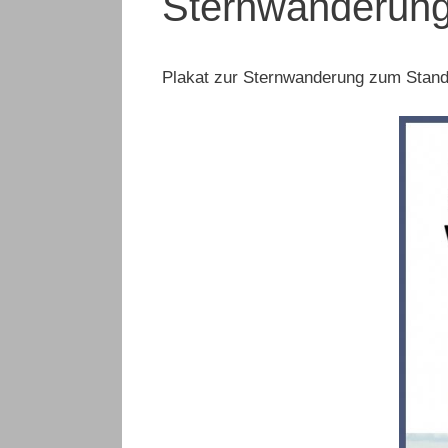
Sternwanderung
Plakat zur Sternwanderung zum Stand