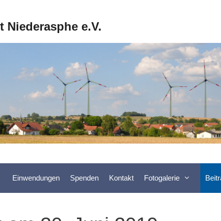
ft Niederasphe e.V.
Einwendungen
Spenden
Kontakt
Fotogalerie
Beit