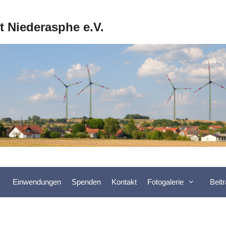
ft Niederasphe e.V.
Einwendungen
Spenden
Kontakt
Fotogalerie
Beit