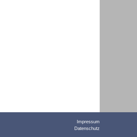
Impressum
Datenschutz