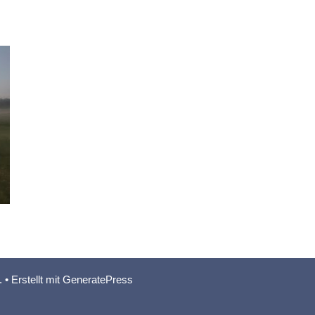
.
• Erstellt mit
GeneratePress