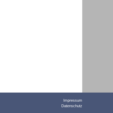
Impressum
Datenschutz