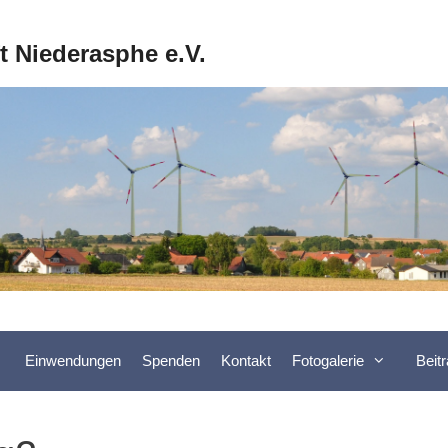
ft Niederasphe e.V.
Einwendungen
Spenden
Kontakt
Fotogalerie
Beit