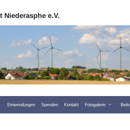
ft Niederasphe e.V.
Einwendungen
Spenden
Kontakt
Fotogalerie
Beit